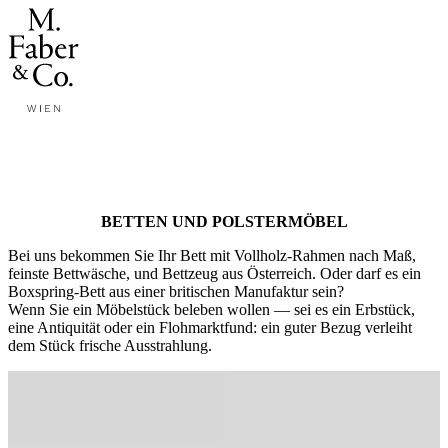
BETTEN UND POLSTERMÖBEL
Bei uns bekommen Sie Ihr Bett mit Vollholz-Rahmen nach Maß,
feinste Bettwäsche, und Bettzeug aus Österreich. Oder darf es ein
Boxspring-Bett aus einer britischen Manufaktur sein?
Wenn Sie ein Möbelstück beleben wollen — sei es ein Erbstück,
eine Antiquität oder ein Flohmarktfund: ein guter Bezug verleiht
dem Stück frische Ausstrahlung.